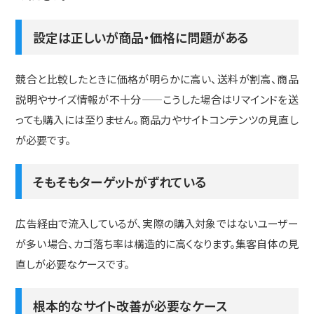
設定は正しいが商品・価格に問題がある
競合と比較したときに価格が明らかに高い、送料が割高、商品
説明やサイズ情報が不十分——こうした場合はリマインドを送
っても購入には至りません。商品力やサイトコンテンツの見直し
が必要です。
そもそもターゲットがずれている
広告経由で流入しているが、実際の購入対象ではないユーザー
が多い場合、カゴ落ち率は構造的に高くなります。集客自体の見
直しが必要なケースです。
根本的なサイト改善が必要なケース