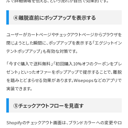
ルで詳細情報を伝える、という流れが自然で効果的です。
④離脱直前にポップアップを表示する
ユーザーがカートページやチェックアウトページからブラウザを
閉じようとした瞬間に、ポップアップを表示する「エグジットイン
テントポップアップ」も有効な対策です。
「今すぐ購入で送料無料」「初回購入10%オフのクーポンをプレ
ゼント」といったオファーをポップアップで提示することで、離脱
を踏みとどまらせる効果があります。Wisepopsなどのアプリで
実装できます。
⑤チェックアウトフローを見直す
Shopifyのチェックアウト画面は、ブランドカラーへの変更やロ