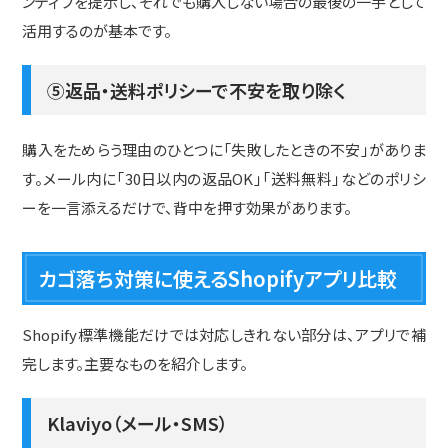
ンティブを提示し、それでも購入しない場合の最後の一手として
活用するのが基本です。
⑤返品・送料ポリシーで不安を取り除く
購入をためらう理由のひとつに「失敗したときの不安」がありま
す。メール内に「30日以内の返品OK」「送料無料」などのポリシ
ーを一言添えるだけで、背中を押す効果があります。
カゴ落ち対策に使えるShopifyアプリ比較
Shopify標準機能だけでは対応しきれない部分は、アプリで補
完します。主要なものを紹介します。
Klaviyo（メール・SMS）