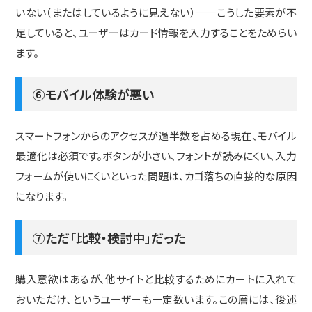
いない（またはしているように見えない）——こうした要素が不
足していると、ユーザーはカード情報を入力することをためらい
ます。
⑥モバイル体験が悪い
スマートフォンからのアクセスが過半数を占める現在、モバイル
最適化は必須です。ボタンが小さい、フォントが読みにくい、入力
フォームが使いにくいといった問題は、カゴ落ちの直接的な原因
になります。
⑦ただ「比較・検討中」だった
購入意欲はあるが、他サイトと比較するためにカートに入れて
おいただけ、というユーザーも一定数います。この層には、後述