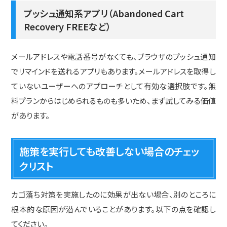
プッシュ通知系アプリ（Abandoned Cart
Recovery FREEなど）
メールアドレスや電話番号がなくても、ブラウザのプッシュ通知
でリマインドを送れるアプリもあります。メールアドレスを取得し
ていないユーザーへのアプローチとして有効な選択肢です。無
料プランからはじめられるものも多いため、まず試してみる価値
があります。
施策を実行しても改善しない場合のチェッ
クリスト
カゴ落ち対策を実施したのに効果が出ない場合、別のところに
根本的な原因が潜んでいることがあります。以下の点を確認し
てください。