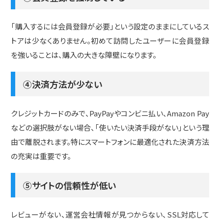
「購入するには会員登録が必要」という設定のままにしているス
トアは少なくありません。初めて訪問したユーザーに会員登録
を強いることは、購入の大きな障壁になります。
④決済方法が少ない
クレジットカードのみで、PayPayやコンビニ払い、Amazon Pay
などの選択肢がない場合、「使いたい決済手段がない」という理
由で離脱されます。特にスマートフォンに最適化された決済方法
の充実は重要です。
⑤サイトの信頼性が低い
レビューがない、運営会社情報が見つからない、SSL対応して