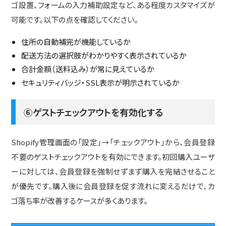
ゴ設置、フォームの入力補助設定など、ある程度カスタマイズが
可能です。以下の点を確認してください。
住所の自動補完が機能しているか
配送方法の選択肢がわかりやすく表示されているか
合計金額（送料込み）が常に見えているか
セキュリティバッジ・SSL表示が明示されているか
⑥ゲストチェックアウトを有効化する
Shopify管理画面の「設定」→「チェックアウト」から、会員登録
不要のゲストチェックアウトを有効にできます。初回購入ユーザ
ーに対しては、会員登録を強制せずまず購入を完結させること
が優先です。購入後に会員登録を促す流れに変えるだけで、カ
ゴ落ち率が改善するケースが多くあります。