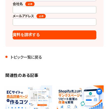
会社名
必須
メールアドレス
必須
トピック一覧に戻る
関連性のある記事