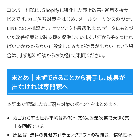
コンバートECは、Shopifyに特化した売上改善・運用支援サー
ビスです。カゴ落ち対策をはじめ、メールシーケンスの設計、
LINEとの連携設定、チェックアウト最適化まで、データにもとづ
いた改善提案と実装支援を提供しています。「何から手をつけれ
ばいいかわからない」「設定してみたが効果が出ない」という場
合は、まず無料相談からお気軽にご利用ください。
まとめ｜まずできることから着手し、成果が
出なければ専門家へ
本記事で解説したカゴ落ち対策のポイントをまとめます。
カゴ落ち率の世界平均は約70〜75%。対策次第で大きく売
上を回収できる
原因は「送料の見せ方」「チェックアウトの複雑さ」「信頼性不