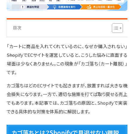
目次
「カートに商品を入れてくれているのに、なぜか購入されない」
――ShopifyでECサイトを運営していると、こうした悩みに直面する
場面は少なくありません。この現象が「カゴ落ち（カート離脱）」
です。
カゴ落ちはどのECサイトでも起きますが、放置すれば大きな機
会損失になります。一方で、適切な施策を打てば取り戻せる売上
でもあります。本記事では、カゴ落ちの原因と、Shopifyで実装
できる具体的な対策を体系的に解説します。
カゴ落ちとは？Shopifyで見逃せない離脱