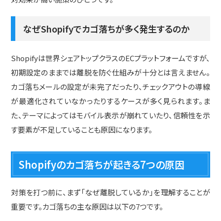
なぜShopifyでカゴ落ちが多く発生するのか
Shopifyは世界シェアトップクラスのECプラットフォームですが、
初期設定のままでは離脱を防ぐ仕組みが十分とは言えません。
カゴ落ちメールの設定が未完了だったり、チェックアウトの導線
が最適化されていなかったりするケースが多く見られます。ま
た、テーマによってはモバイル表示が崩れていたり、信頼性を示
す要素が不足していることも原因になります。
Shopifyのカゴ落ちが起きる7つの原因
対策を打つ前に、まず「なぜ離脱しているか」を理解することが
重要です。カゴ落ちの主な原因は以下の7つです。