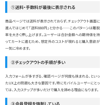
①送料・手数料が最後に表示される
商品ページでは送料が表示されておらず、チェックアウト画面に
進んではじめて「送料880円」と分かる——このパターンは離脱
率を大きく押し上げます。ユーザーは合計金額への期待値を持
ってカートに進むため、想定外のコストが現れると購入意欲が
一気に冷めます。
②チェックアウトの手順が多い
入力フォームが多すぎる、確認ページが何度も挟まれる、といっ
たUX上の問題も大きな要因です。特にモバイルユーザーにとっ
ては、入力ステップが多いだけで購入を諦める理由になります。
③会員登録を強制している